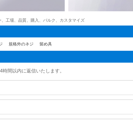
ー、工場、品質、購入、バルク、カスタマイズ
ジ
規格外のネジ
留め具
24時間以内に返信いたします。