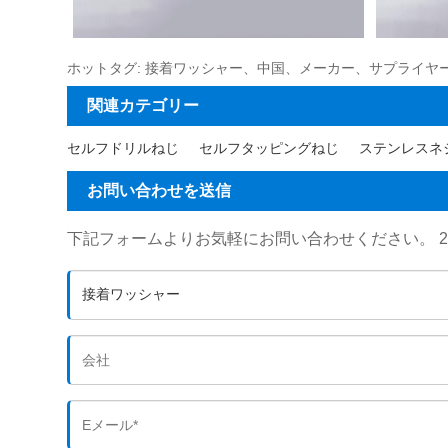
ホットタグ: 接着ワッシャー、中国、メーカー、サプライヤ
関連カテゴリー
セルフドリルねじ
セルフタッピングねじ
ステンレスネ
お問い合わせを送信
下記フォームよりお気軽にお問い合わせください。 