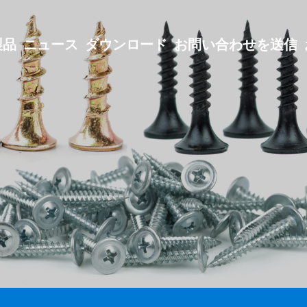
製品
ニュース
ダウンロード
お問い合わせを送信