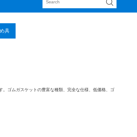
め具
ヤーです。ゴムガスケットの豊富な種類、完全な仕様、低価格、ゴ