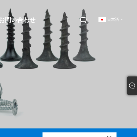
お問い合わせ
日本語