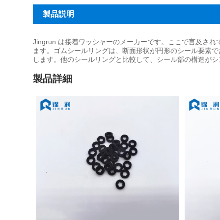
製品説明
Jingrun は接着ワッシャーのメーカーです。ここで言
ます。ゴムシールリングは、断面形状が円形のシール要素で
します。他のシールリングと比較して、シール部の構造がシ
製品詳細