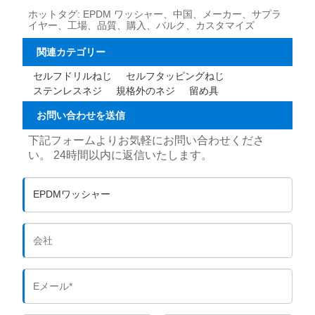
ホットタグ: EPDM ワッシャー、中国、メーカー、サプラ
イヤー、工場、品質、購入、バルク、カスタマイズ
関連カテゴリー
セルフドリルねじ
セルフタッピングねじ
ステンレスネジ
規格外のネジ
留め具
お問い合わせを送信
下記フォームよりお気軽にお問い合わせくださ
い。 24時間以内に返信いたします。