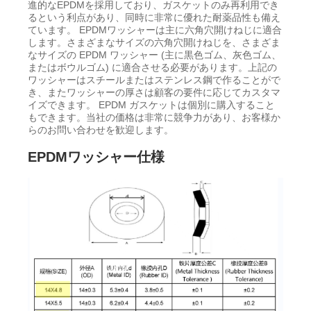
進的なEPDMを採用しており、ガスケットのみ再利用でき
るという利点があり、同時に非常に優れた耐薬品性も備え
ています。 EPDMワッシャーは主に六角穴開けねじに適合
します。さまざまなサイズの六角穴開けねじを、さまざま
なサイズの EPDM ワッシャー (主に黒色ゴム、灰色ゴム、
またはボウルゴム) に適合させる必要があります。上記の
ワッシャーはスチールまたはステンレス鋼で作ることがで
き、またワッシャーの厚さは顧客の要件に応じてカスタマ
イズできます。 EPDM ガスケットは個別に購入すること
もできます。当社の価格は非常に競争力があり、お客様か
らのお問い合わせを歓迎します。
EPDMワッシャー仕様