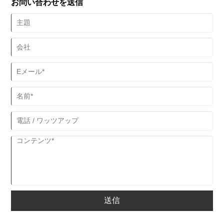
お問い合わせを送信
送信